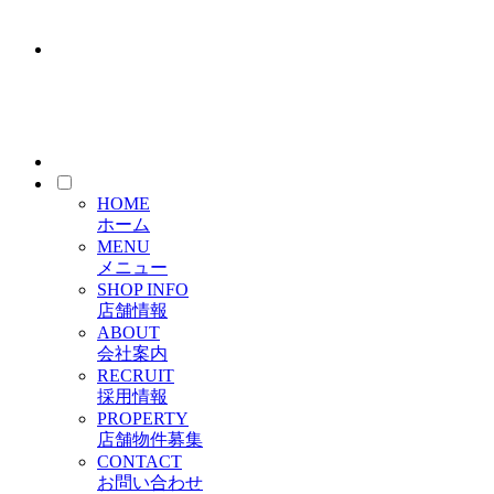
HOME
ホーム
MENU
メニュー
SHOP INFO
店舗情報
ABOUT
会社案内
RECRUIT
採用情報
PROPERTY
店舗物件募集
CONTACT
お問い合わせ