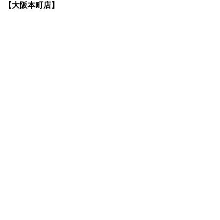
【大阪本町店】