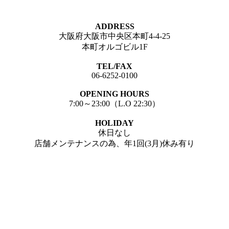
ADDRESS
大阪府大阪市中央区本町4-4-25
本町オルゴビル1F
TEL/FAX
06-6252-0100
OPENING HOURS
7:00～23:00（L.O 22:30）
HOLIDAY
休日なし
店舗メンテナンスの為、年1回(3月)休み有り