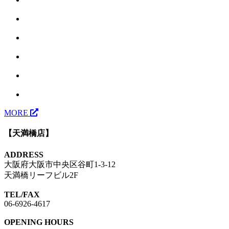
MORE
【天満橋店】
ADDRESS
大阪府大阪市中央区谷町1-3-12
天満橋リーフビル2F
TEL/FAX
06-6926-4617
OPENING HOURS