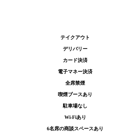
テイクアウト
デリバリー
カード決済
電子マネー決済
全席禁煙
喫煙ブースあり
駐車場なし
Wi-Fiあり
6名席の商談スペースあり