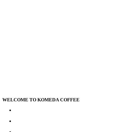
WELCOME TO KOMEDA COFFEE