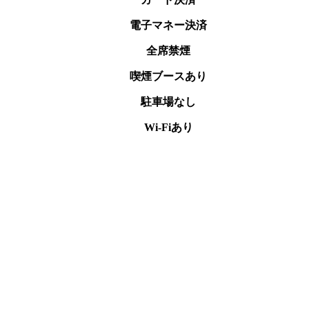
電子マネー決済
全席禁煙
喫煙ブースあり
駐車場なし
Wi-Fiあり