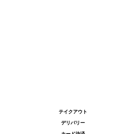
テイクアウト
デリバリー
カード決済