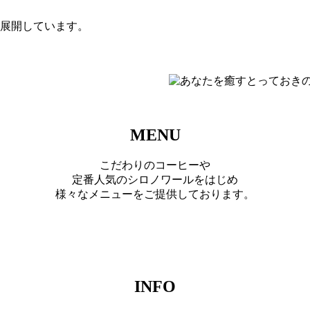
展開しています。
MENU
こだわりのコーヒーや
定番人気のシロノワールをはじめ
様々なメニューをご提供しております。
INFO