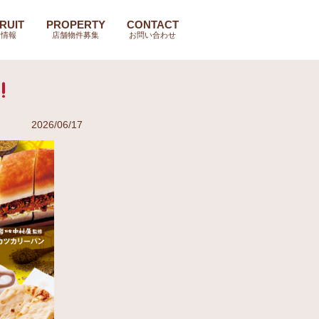
RUIT
PROPERTY
CONTACT
用情報
店舗物件募集
お問い合わせ
2026/06/17