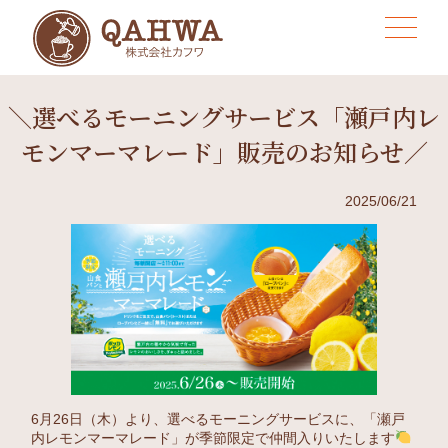
＼選べるモーニングサービス「瀬戸内レ
モンマーマレード」販売のお知らせ／
2025/06/21
6月26日（木）より、選べるモーニングサービスに、「瀬戸
内レモンマーマレード」が季節限定で仲間入りいたします