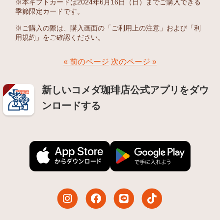
※本ギフトカードは2024年6月16日（日）までご購入できる
季節限定カードです。
※ご購入の際は、購入画面の「ご利用上の注意」および「利
用規約」をご確認ください。
« 前のページ
次のページ »
新しいコメダ珈琲店公式アプリをダウ
ンロードする